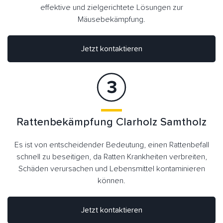
effektive und zielgerichtete Lösungen zur
Mäusebekämpfung.
Jetzt kontaktieren
Rattenbekämpfung Clarholz Samtholz
Es ist von entscheidender Bedeutung, einen Rattenbefall
schnell zu beseitigen, da Ratten Krankheiten verbreiten,
Schäden verursachen und Lebensmittel kontaminieren
können.
Jetzt kontaktieren