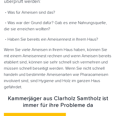
überprüft werden:
Was für Ameisen sind das?
Was war der Grund dafür? Gab es eine Nahrungsquelle,
die sie erreichen wollten?
Haben Sie bereits ein Ameisennest in Ihrem Haus?
Wenn Sie viele Ameisen in Ihrem Haus haben, können Sie
mit einem Ameisennest rechnen und wenn Ameisen bereits
etabliert sind, können sie sehr schnell sich vermehren und
müssen schnell beseitigt werden. Wenn Sie nicht schnell
handeln und bestimmte Ameisenarten wie Pharaoameisen
involviert sind, sind Hygiene und Holz im ganzen Haus
gefährdet.
Kammerjäger aus Clarholz Samtholz ist
immer für ihre Probleme da