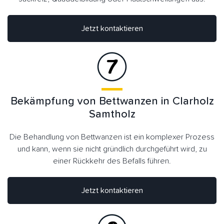
Jetzt kontaktieren
Bekämpfung von Bettwanzen in Clarholz
Samtholz
Die Behandlung von Bettwanzen ist ein komplexer Prozess
und kann, wenn sie nicht gründlich durchgeführt wird, zu
einer Rückkehr des Befalls führen.
Jetzt kontaktieren