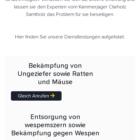
lassen sie den Experten vom Kammerjäger Clarholz
Samtholz das Problem für sie beseitigen.
Hier finden Sie unsere Dienstleistungen aufgelistet:
Bekämpfung von
Ungeziefer sowie Ratten
und Mäuse
Gleich Anrufen
Entsorgung von
wespemszern sowie
Bekämpfung gegen Wespen