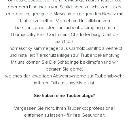
oder dem Eindringen von Schädlingen zu schützen, ist es
erforderlich, geeignete Maßnahmen gegen den Besatz mit
Tauben zu treffen. Vertrieb und Installation von
Tierschutzprodukten zur Taubenbekämpfung durch
Thomaschky Pest Control aus Charlottenburg, Clarholz
Samtholz
Thomaschky Kammerjäger aus Clarholz Samtholz vertreibt
und installiert Tierschutzanlagen zur Taubenbekämpfung
Mit uns können Sie Die Schädlinge bekämpfen und wir
beraten Sie gerne.
welches der jeweiligen Abwehrsysteme zur Taubenabwehr
in Ihrem Fall am sinnvollsten ist.
Sie haben eine Taubenplage?
Vergessen Sie nicht, Ihren Taubenkot professionell
entfernen zu lassen - für Ihre Gesundheit!