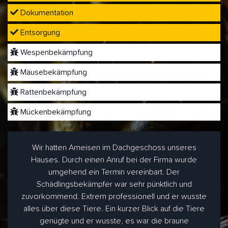
Dokumentation
Entsorgung
Wespenbekämpfung
Mäusebekämpfung
Rattenbekämpfung
Mückenbekämpfung
Wir hatten Ameisen im Dachgeschoss unseres
Hauses. Durch einen Anruf bei der Firma wurde
umgehend ein Termin vereinbart. Der
Schädlingsbekämpfer war sehr pünktlich und
zuvorkommend. Extrem professionell und er wusste
alles über diese Tiere. Ein kurzer Blick auf die Tiere
genügte und er wusste, es war die braune