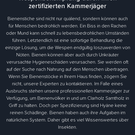
zertifizierten Kammerjäger
Bienenstiche sind nicht nur quälend, sondern können auch
für Menschen bedrohlich werden. Ein Biss in den Rachen
oder Mund kann schnell zu lebensbedrohlichen Umständen
führen. Letztendlich ist eine sofortige Behandlung die
einzige Lösung, um die Wespen endgültig loszuwerden von
Nöten. Bienen können aber auch durch Unkräuter
verursachte Hygieneschäden verursachen. Sie werden oft
auf der Suche nach Nahrung auf den Menschen übertragen.
Wenn Sie Bienenstöcke in Ihrem Haus finden, zögern Sie
nicht, unsere Experten zu kontaktieren. Im Falle eines
Ausbruchs stehen unsere professionellen Kammerjäger zur
Verfügung, um Bienenvölker in und um Clarholz Samtholz in
Griff zu halten. Doch per Spezifizierung sind Hyäne keine
reinen Schädlinge. Bienen haben auch ihre Aufgaben im
natürlichen System. Daher gibt es viel Wissenswertes über
Insekten.