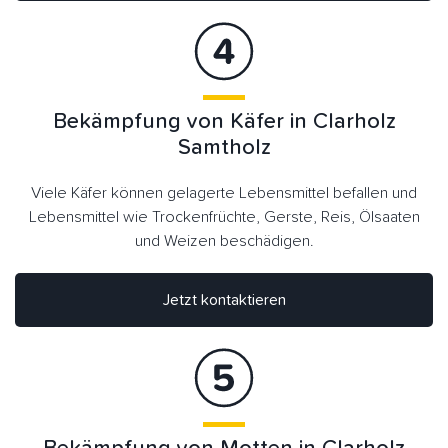
Bekämpfung von Käfer in Clarholz
Samtholz
Viele Käfer können gelagerte Lebensmittel befallen und
Lebensmittel wie Trockenfrüchte, Gerste, Reis, Ölsaaten
und Weizen beschädigen.
Jetzt kontaktieren