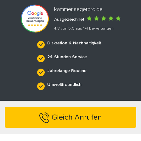
kammerjaegerbrd.de
Ausgezeichnet
4,8 von 5,0 aus 174 Bewertungen
Diskretion & Nachhaltigkeit
24 Stunden Service
Jahrelange Routine
Umweltfreundlich
Gleich Anrufen