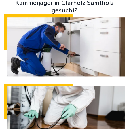
Kammerjäger in Clarholz Samtholz
gesucht?