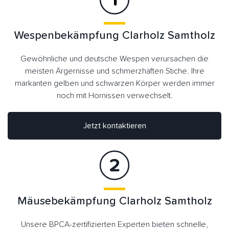
Wespenbekämpfung Clarholz Samtholz
Gewöhnliche und deutsche Wespen verursachen die
meisten Ärgernisse und schmerzhaften Stiche. Ihre
markanten gelben und schwarzen Körper werden immer
noch mit Hornissen verwechselt.
Jetzt kontaktieren
Mäusebekämpfung Clarholz Samtholz
Unsere BPCA-zertifizierten Experten bieten schnelle,