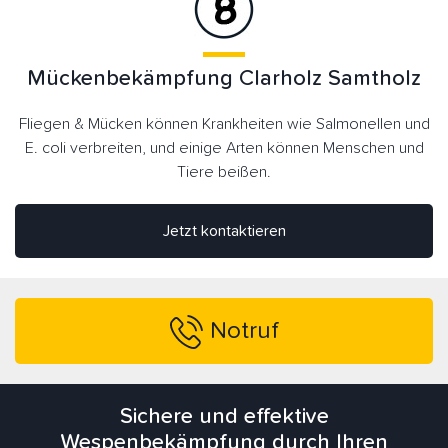
Mückenbekämpfung Clarholz Samtholz
Fliegen & Mücken können Krankheiten wie Salmonellen und
E. coli verbreiten, und einige Arten können Menschen und
Tiere beißen.
Jetzt kontaktieren
Notruf
Sichere und effektive
Wespenbekämpfung durch Ihren