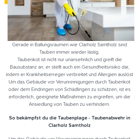
Gerade in Ballungsräumen wie Clarholz Samtholz sind
Tauben immer wieder lästig.
Taubenkot ist nicht nur unansehnlich und greift die
Bausubstanz an, er stellt auch ein Gesundheitsrisiko dar,
indem er Krankheitserreger verbreitet und Allergien auslöst
Um das Gebäude vor Verunreinigungen durch Taubenkot
oder dem Eindringen von Schädlingen zu schützen, ist es
erforderlich, geeignete Maßnahmen zu ergreifen, um die
Ansiedlung von Tauben zu verhindern.
So bekämpfst du die Taubenplage - Taubenabwehr in
Clarholz Samtholz
Um das Gebäude vor Verunreinigungen durch Taubenkot