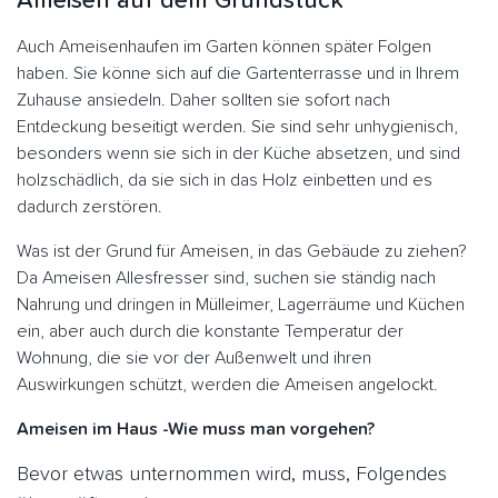
Ameisen auf dem Grundstück
Auch Ameisenhaufen im Garten können später Folgen
haben. Sie könne sich auf die Gartenterrasse und in Ihrem
Zuhause ansiedeln. Daher sollten sie sofort nach
Entdeckung beseitigt werden. Sie sind sehr unhygienisch,
besonders wenn sie sich in der Küche absetzen, und sind
holzschädlich, da sie sich in das Holz einbetten und es
dadurch zerstören.
Was ist der Grund für Ameisen, in das Gebäude zu ziehen?
Da Ameisen Allesfresser sind, suchen sie ständig nach
Nahrung und dringen in Mülleimer, Lagerräume und Küchen
ein, aber auch durch die konstante Temperatur der
Wohnung, die sie vor der Außenwelt und ihren
Auswirkungen schützt, werden die Ameisen angelockt.
Ameisen im Haus -Wie muss man vorgehen?
Bevor etwas unternommen wird, muss, Folgendes