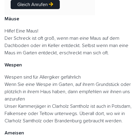
Gleich Anrufen
Mäuse
Hilfe! Eine Maus!
Der Schreck ist oft groß, wenn man eine Maus auf dem
Dachboden oder im Keller entdeckt. Selbst wenn man eine
Maus im Garten entdeckt, erschreckt man sich oft.
Wespen
Wespen sind für Allergiker gefährlich
Wenn Sie eine Wespe im Garten, auf ihrem Grundstück oder
plötzlich in ihrem Haus haben, dann empfehlen wir ihnen uns
anzurufen
Unser Kammerjäger in Clarholz Samtholz ist auch in Potsdam,
Falkensee oder Teltow unterwegs. Überall dort, wo wir in
Clarholz Samtholz oder Brandenburg gebraucht werden.
Ameisen