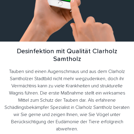
Desinfektion mit Qualität Clarholz
Samtholz
Tauben sind einen Augenschmaus und aus dem Clarholz
Samtholzer Stadtbild nicht mehr wegzudenken, doch ihr
Vermächtnis kann zu viele Krankheiten und strukturelle
Wagnis führen. Die erste Maßnahme stellt ein wirksames
Mittel zum Schutz der Tauben dar. Als erfahrene
Schädlingsbekämpfer Spezialist in Clarholz Samtholz beraten
wir Sie gerne und zeigen Ihnen, wie Sie Vögel unter
Berücksichtigung der Eudämonie der Tiere erfolgreich
abwehren.