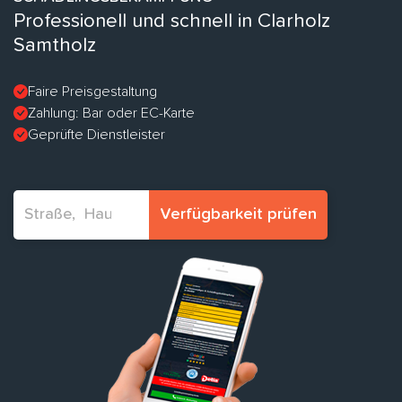
Professionell und schnell in Clarholz
Samtholz
Faire Preisgestaltung
Zahlung: Bar oder EC-Karte
Geprüfte Dienstleister
Verfügbarkeit prüfen