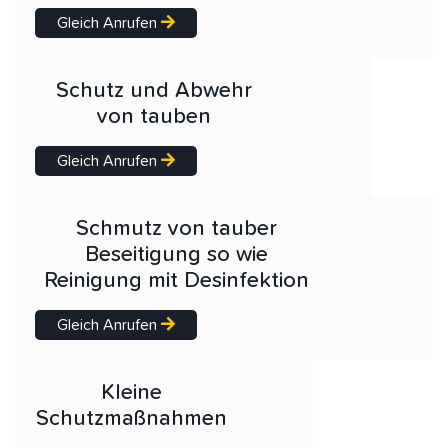
Gleich Anrufen
Schutz und Abwehr
von tauben
Gleich Anrufen
Schmutz von tauber
Beseitigung so wie
Reinigung mit Desinfektion
Gleich Anrufen
Kleine
Schutzmaßnahmen