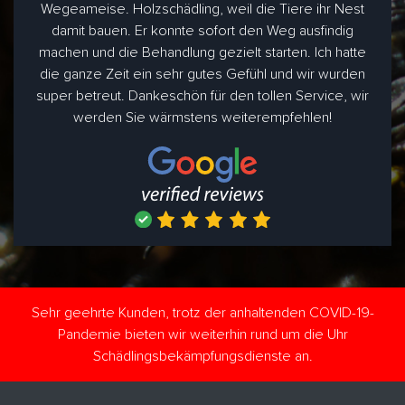
Wegeameise. Holzschädling, weil die Tiere ihr Nest
damit bauen. Er konnte sofort den Weg ausfindig
machen und die Behandlung gezielt starten. Ich hatte
die ganze Zeit ein sehr gutes Gefühl und wir wurden
super betreut. Dankeschön für den tollen Service, wir
werden Sie wärmstens weiterempfehlen!
Sehr geehrte Kunden, trotz der anhaltenden COVID-19-
Pandemie bieten wir weiterhin rund um die Uhr
Schädlingsbekämpfungsdienste an.